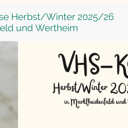
se Herbst/Winter 2025/26
feld und Wertheim