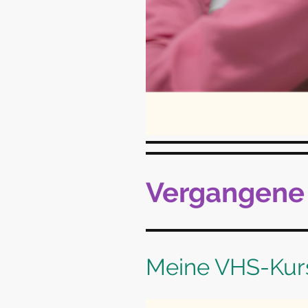
Vergangene 
Meine VHS-Kurs