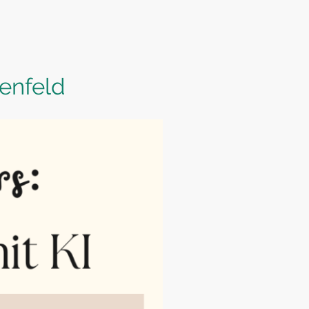
enfeld