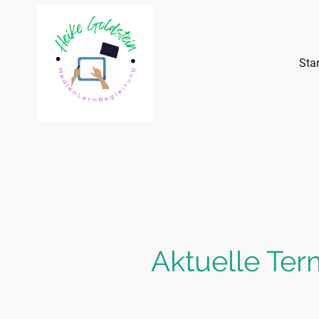
Star
Aktuelle Ter