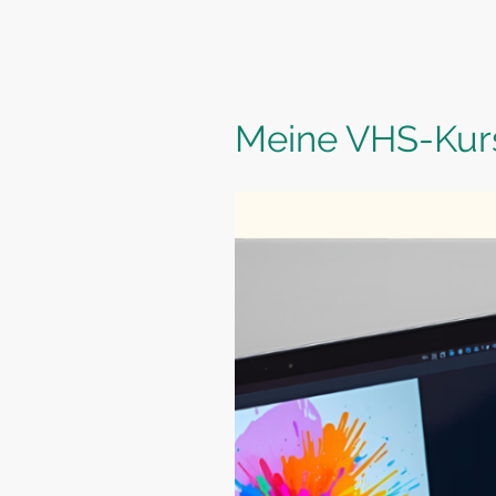
Meine VHS-Kur