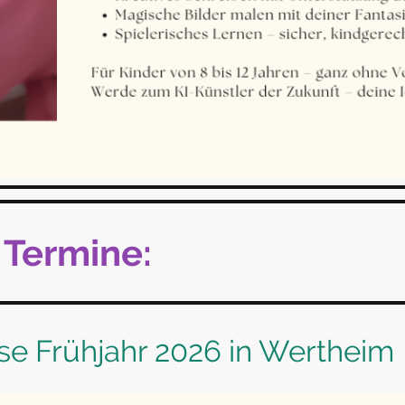
Termine:
e Frühjahr 2026 in Wertheim