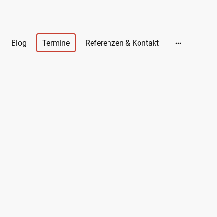
Blog
Termine
Referenzen & Kontakt