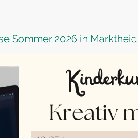
se Sommer 2026 in Marktheid